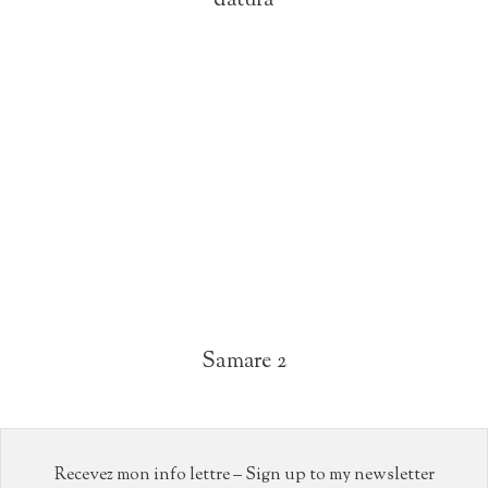
datura
Samare 2
Recevez mon info lettre – Sign up to my newsletter