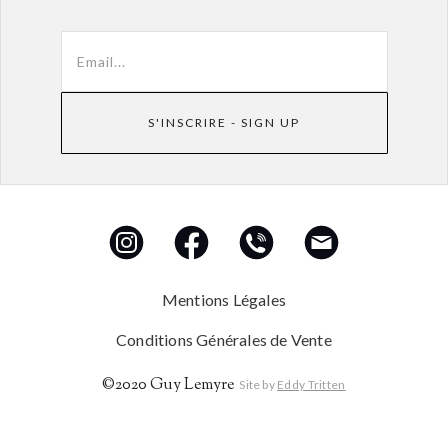
Mentions Légales
Conditions Générales de Vente
©2020 Guy Lemyre
Site by
Eddy Tritten