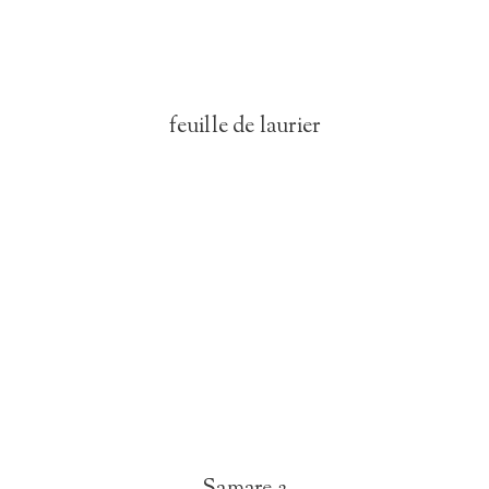
feuille de laurier