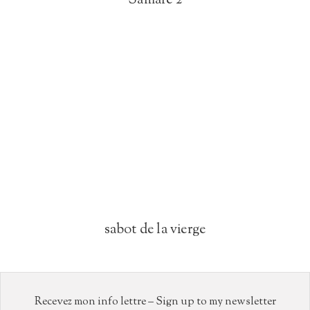
Samare 2
sabot de la vierge
Recevez mon info lettre – Sign up to my newsletter