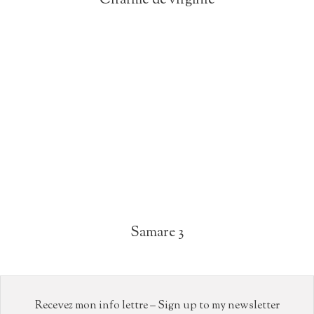
Charme de virginie
Samare 3
Recevez mon info lettre – Sign up to my newsletter