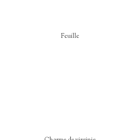
Feuille