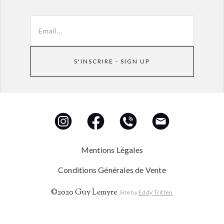
Mentions Légales
Conditions Générales de Vente
©2020 Guy Lemyre
Site by
Eddy Tritten